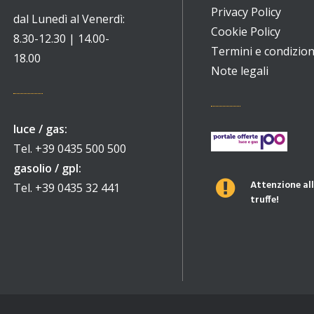
Privacy Policy
dal Lunedì al Venerdì:
Cookie Policy
8.30-12.30 | 14.00-
Termini e condizion
18.00
Note legali
luce / gas:
Tel. +39 0435 500 500
gasolio / gpl:
Attenzione all
Tel. +39 0435 32 441
truffe!