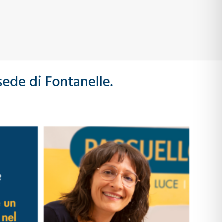
sede di Fontanelle.