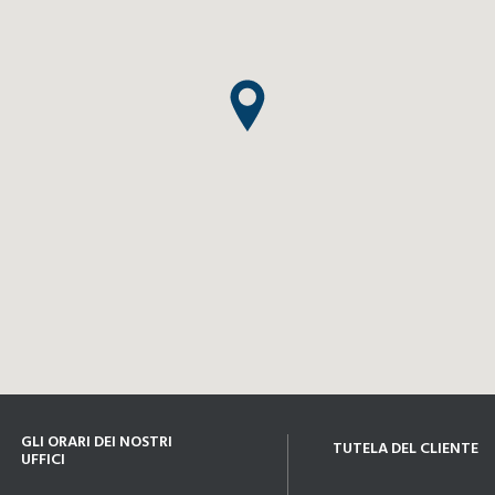
GLI ORARI DEI NOSTRI
TUTELA DEL CLIENTE
UFFICI