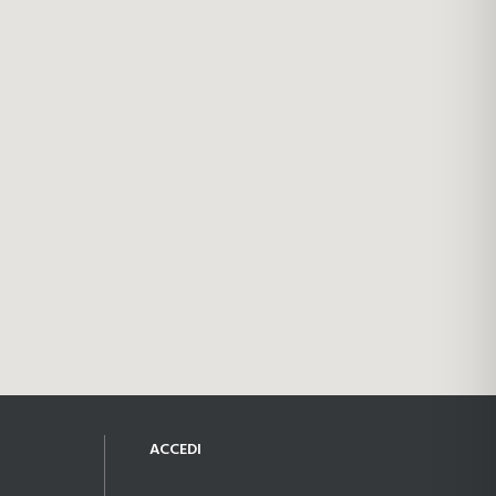
ACCEDI