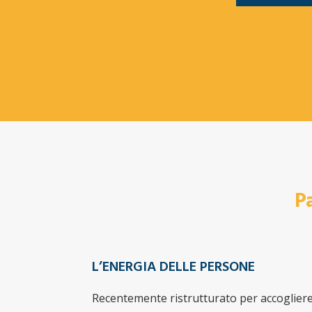
P
L’ENERGIA DELLE PERSONE
Recentemente ristrutturato per accogliere i