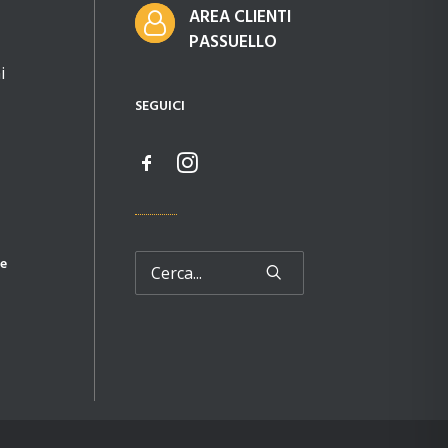
AREA CLIENTI
PASSUELLO
i
SEGUICI
e