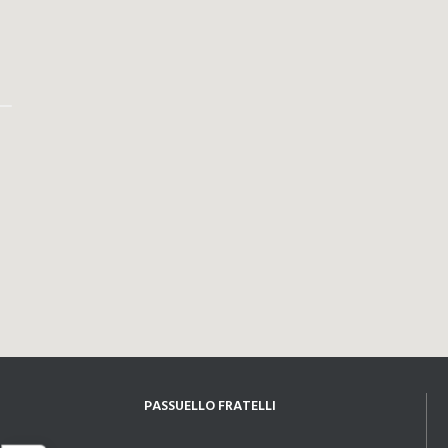
PASSUELLO FRATELLI