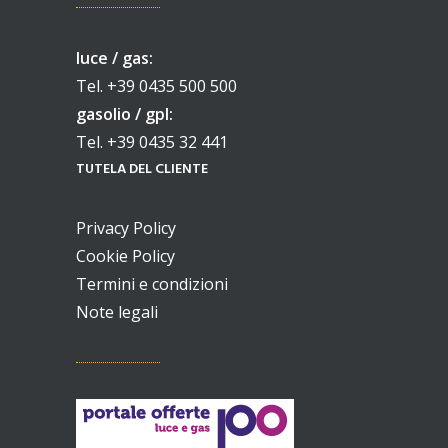
luce / gas:
Tel. +39 0435 500 500
gasolio / gpl:
Tel. +39 0435 32 441
TUTELA DEL CLIENTE
Privacy Policy
Cookie Policy
Termini e condizioni
Note legali