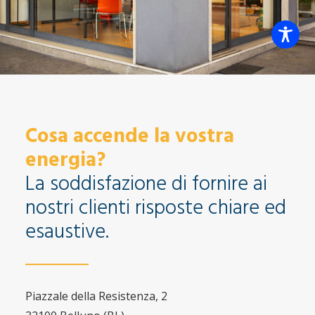
Cosa accende la vostra
energia?
La soddisfazione di fornire ai
nostri clienti risposte chiare ed
esaustive.
Piazzale della Resistenza, 2