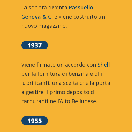
La società diventa
Passuello
Genova & C.
e viene costruito un
nuovo magazzino.
Viene firmato un accordo con
Shell
per la fornitura di benzina e olii
lubrificanti, una scelta che la porta
a gestire il primo deposito di
carburanti nell’Alto Bellunese.