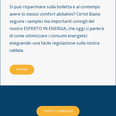
Si può risparmiare sulla bolletta e al contempo
avere lo stesso comfort abitativo? Certo! Basta
seguire i semplici ma importanti consigli del
nostro ESPERTO IN ENERGIA, che oggi ci parlerà
di come ottimizzare i consumi energetici
eseguendo una facile regolazione sulla nostra
caldaia.
GUARDA
TUTTI I CONSIGLI