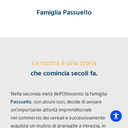
Famiglia Passuello
La nostra è una storia
che comincia secoli fa.
Nella seconda metà dell’Ottocento la famiglia
Passuello
, con alcuni soci, decide di avviare
un’importante attività imprenditoriale
nel commercio dei cereali e successivamente
acquista un mulino di granaglie a Venezia, in