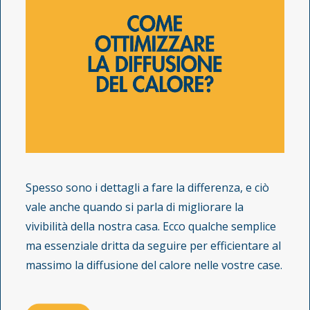
Spesso sono i dettagli a fare la differenza, e ciò
vale anche quando si parla di migliorare la
vivibilità della nostra casa. Ecco qualche semplice
ma essenziale dritta da seguire per efficientare al
massimo la diffusione del calore nelle vostre case.