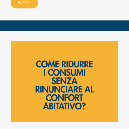
GUARDA