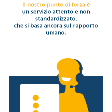
Il nostro punto di forza è
un servizio attento e non
standardizzato,
che si basa ancora sul rapporto
umano.