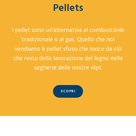
Pellets
I pellet sono un’alternativa al combustibile
tradizionale o al gas. Quello che noi
vendiamo è pellet sfuso che nasce da ciò
che resta della lavorazione del legno nelle
segherie delle nostre Alpi.
SCOPRI