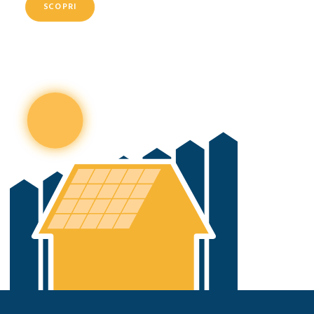
SCOPRI