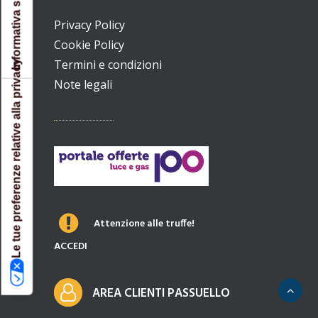
Informativa sulla raccolta
Privacy Policy
Cookie Policy
Termini e condizioni
Le tue preferenze relative alla privacy
Note legali
Attenzione alle truffe!
ACCEDI
AREA CLIENTI PASSUELLO