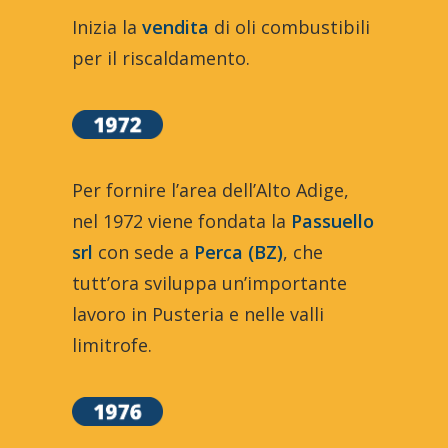
Inizia la
vendita
di oli combustibili
per il riscaldamento.
Per fornire l’area dell’Alto Adige,
nel 1972 viene fondata la
Passuello
srl
con sede a
Perca (BZ)
, che
tutt’ora sviluppa un’importante
lavoro in Pusteria e nelle valli
limitrofe.