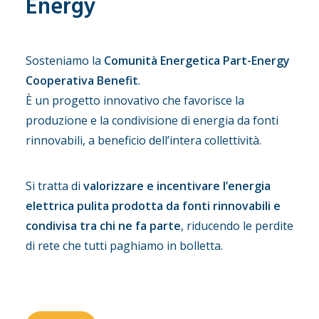
Energy
Sosteniamo la
Comunità Energetica Part-Energy
Cooperativa Benefit
.
È un progetto innovativo che favorisce la
produzione e la condivisione di energia da fonti
rinnovabili, a beneficio dell’intera collettività.
Si tratta di
valorizzare e incentivare l’energia
elettrica pulita prodotta da fonti rinnovabili e
condivisa tra chi ne fa parte
, riducendo le perdite
di rete che tutti paghiamo in bolletta.