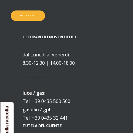
TUTTE LE SEDI
GLI ORARI DEI NOSTRI UFFICI
dal Lunedì al Venerdì:
8.30-12.30 | 14.00-18.00
luce / gas:
Tel. +39 0435 500 500
gasolio / gpl:
Tel. +39 0435 32 441
TUTELA DEL CLIENTE