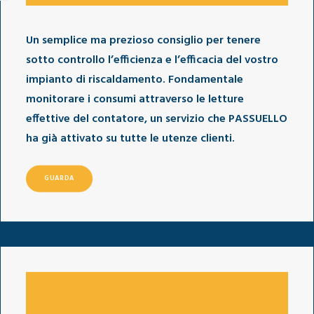
Un semplice ma prezioso consiglio per tenere
sotto controllo l’efficienza e l’efficacia del vostro
impianto di riscaldamento. Fondamentale
monitorare i consumi attraverso le letture
effettive del contatore, un servizio che PASSUELLO
ha già attivato su tutte le utenze clienti.
GUARDA