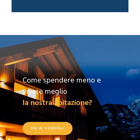
Come spendere meno e
vivere meglio
la nostra abitazione?
VAI AI CONSIGLI