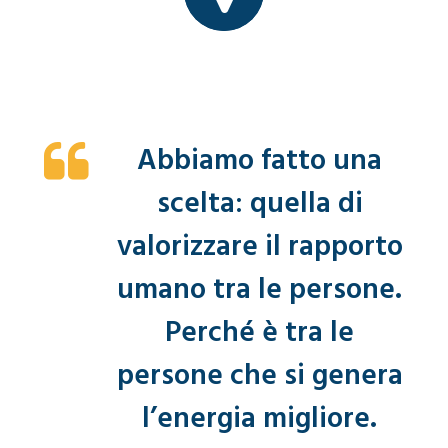
Abbiamo fatto una
scelta: quella di
valorizzare il rapporto
umano tra le persone.
Perché è tra le
persone che si genera
l’energia migliore.